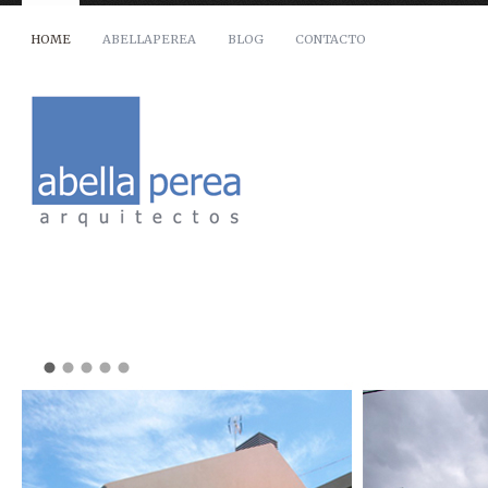
HOME
ABELLAPEREA
BLOG
CONTACTO