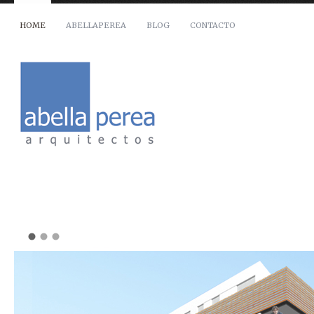
HOME
ABELLAPEREA
BLOG
CONTACTO